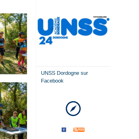
UNSS Dordogne sur
Facebook