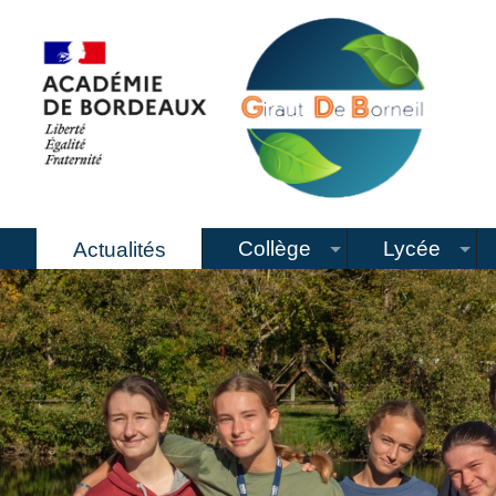
Collège
Lycée
Actualités