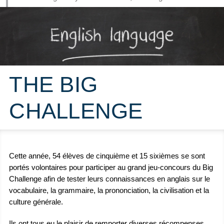
THE BIG
CHALLENGE
Cette année, 54 élèves de cinquième et 15 sixièmes se sont
portés volontaires pour participer au grand jeu-concours du Big
Challenge afin de tester leurs connaissances en anglais sur le
vocabulaire, la grammaire, la prononciation, la civilisation et la
culture générale.
Ils ont tous eu le plaisir de remporter diverses récompenses.