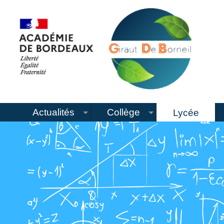
Actualités
Collège
Lycée