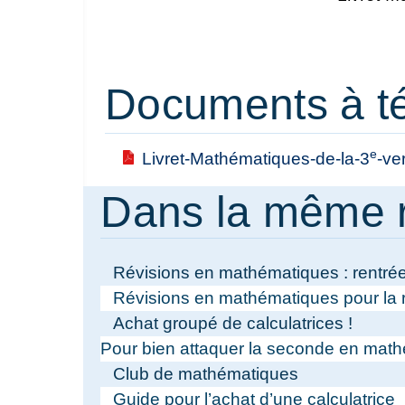
Documents à t
e
Livret-Mathématiques-de-la-3
-ve
Dans la même 
Révisions en mathématiques : rentré
Révisions en mathématiques pour la r
Achat groupé de calculatrices !
Pour bien attaquer la seconde en math
Club de mathématiques
Guide pour l’achat d’une calculatrice