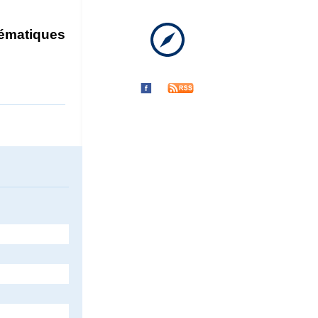
hématiques