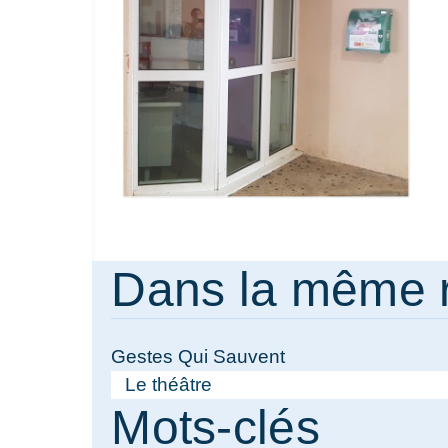
Dans la même 
Gestes Qui Sauvent
Le théâtre
Mots-clés