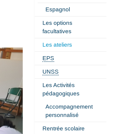
Espagnol
Les options
facultatives
Les ateliers
EPS
UNSS
Les Activités
pédagogiques
Accompagnement
personnalisé
Rentrée scolaire