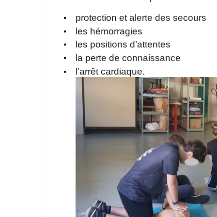
protection et alerte des secours
les hémorragies
les positions d’attentes
la perte de connaissance
l’arrêt cardiaque.