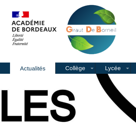
Collège
Lycée
Actualités