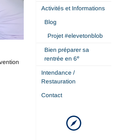
Activités et Informations
Blog
Projet #elevetonblob
Bien préparer sa
e
rentrée en 6
vention
Intendance /
Restauration
Contact