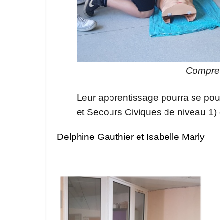
Compres
Leur apprentissage pourra se pou
et Secours Civiques de niveau 1)
Delphine Gauthier et Isabelle Marly