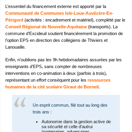
L’essentiel du financement externe est apporté par la
Communauté de Communes Isle-Loue-Auvézère-En-
Périgord
(activités : encadrement et matériel), complété par le
Conseil Régional de Nouvelle-Aquitaine
(transports). La
commune d’Excideuil soutient financièrement la promotion de
l’option EPS en direction des collégiens de Thiviers et
Lanouaille.
Enfin, n’oublions pas les 9h hebdomadaires assurées par les
enseignants d’EPS, sans compter de nombreuses
interventions en co-animation à deux (parfois à trois),
représentant un effort conséquent pour les
ressources
humaines de la cité scolaire Giraut de Borneil
.
Un esprit commun, filé tout au long des
trois ans :
Autonomie dans la gestion active de
sa sécurité et celle d’autrui
(partenaires, adversaires,