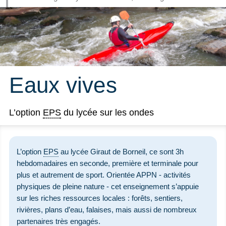
Eaux vives
L’option
EPS
du lycée sur les ondes
L’option
EPS
au lycée Giraut de Borneil, ce sont 3h
hebdomadaires en seconde, première et terminale pour
plus et autrement de sport. Orientée APPN - activités
physiques de pleine nature - cet enseignement s’appuie
sur les riches ressources locales : forêts, sentiers,
rivières, plans d’eau, falaises, mais aussi de nombreux
partenaires très engagés.