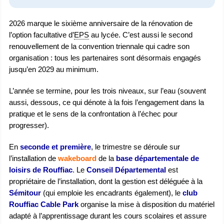
2026 marque le sixième anniversaire de la rénovation de
l’option facultative d’
EPS
au lycée. C’est aussi le second
renouvellement de la convention triennale qui cadre son
organisation : tous les partenaires sont désormais engagés
jusqu’en 2029 au minimum.
L’année se termine, pour les trois niveaux, sur l’eau (souvent
aussi, dessous, ce qui dénote à la fois l’engagement dans la
pratique et le sens de la confrontation à l’échec pour
progresser).
En
seconde et première
, le trimestre se déroule sur
l’installation de
wakeboard
de la
base départementale de
loisirs de Rouffiac
. Le
Conseil Départemental
est
propriétaire de l’installation, dont la gestion est déléguée à la
Sémitour
(qui emploie les encadrants également), le
club
Rouffiac Cable Park
organise la mise à disposition du matériel
adapté à l’apprentissage durant les cours scolaires et assure