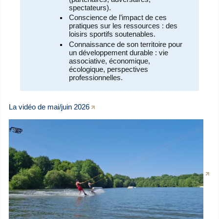
spectateurs).
Conscience de l’impact de ces
pratiques sur les ressources : des
loisirs sportifs soutenables.
Connaissance de son territoire pour
un développement durable : vie
associative, économique,
écologique, perspectives
professionnelles.
La vidéo de mai/juin 2026