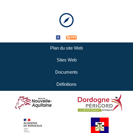
Plan du site Web
Sites Web
Documents
Définitions