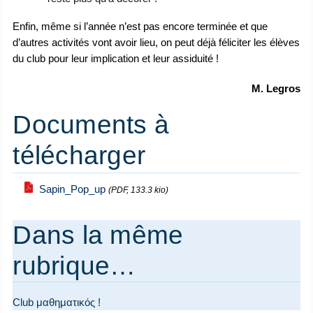
Enfin, même si l’année n’est pas encore terminée et que
d’autres activités vont avoir lieu, on peut déjà féliciter les élèves
du club pour leur implication et leur assiduité !
M. Legros
Documents à
télécharger
Sapin_Pop_up
(PDF, 133.3 kio)
Dans la même
rubrique…
Club μαθηματικός !