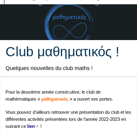
Club μαθηματικός !
Quelques nouvelles du club maths !
Pour la deuxième année consécutive, le club de
mathématiques «
μαθηματικός
» a ouvert ses portes.
Vous pouvez d’ailleurs retrouver une présentation du club et les
différentes activités présentées lors de l’année 2022-2023 en
suivant ce
lien
!