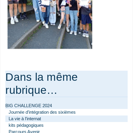
Dans la même
rubrique…
BIG CHALLENGE 2024
Journée d’intégration des sixièmes
La vie à l’internat
kits pédagogiques
Parcours Avenir