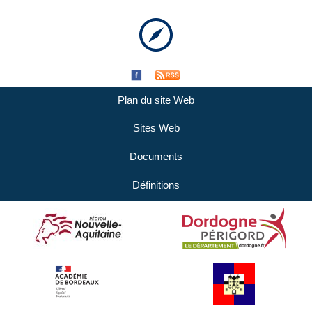
Plan du site Web
Sites Web
Documents
Définitions