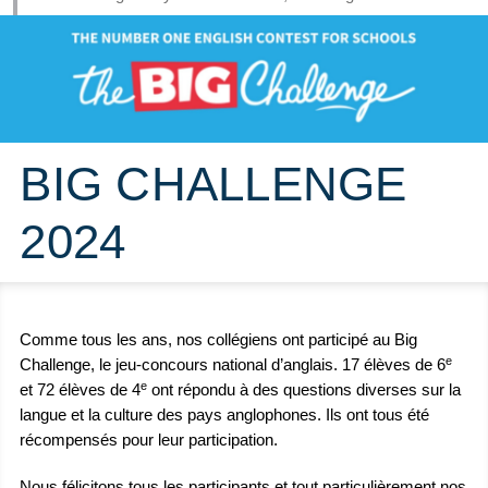
BIG CHALLENGE
2024
Comme tous les ans, nos collégiens ont participé au Big
e
Challenge, le jeu-concours national d’anglais. 17 élèves de 6
e
et 72 élèves de 4
ont répondu à des questions diverses sur la
langue et la culture des pays anglophones. Ils ont tous été
récompensés pour leur participation.
Nous félicitons tous les participants et tout particulièrement nos