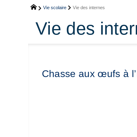
Vie scolaire
Vie des internes
Vie des inte
Chasse aux œufs à l’