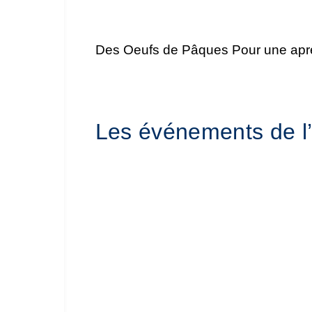
Des Oeufs de Pâques Pour une aprè
Les événements de l’