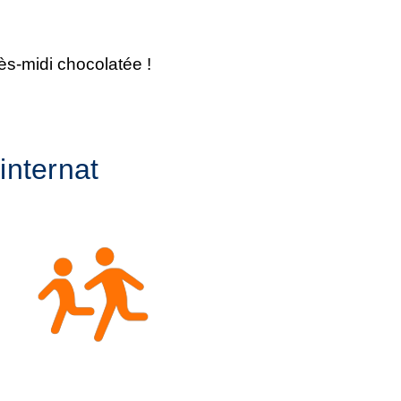
s-midi chocolatée !
internat