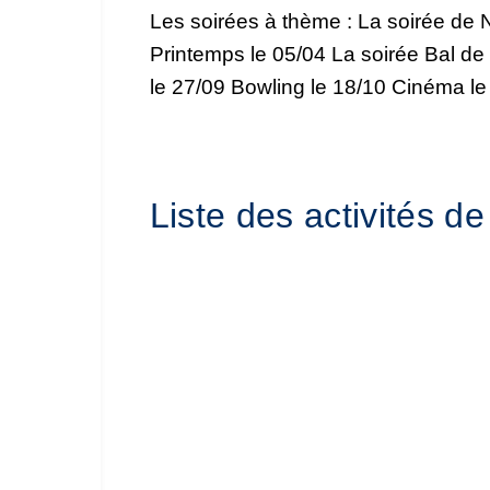
Les soirées à thème : La soirée de N
Printemps le 05/04 La soirée Bal de 
le 27/09 Bowling le 18/10 Cinéma le
Liste des activités de 