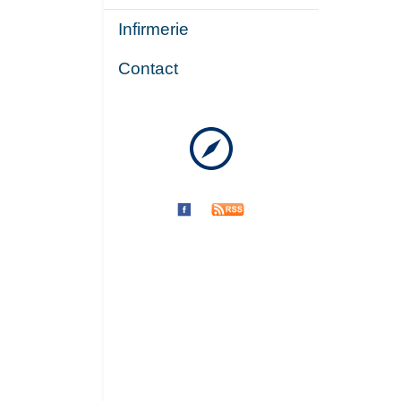
Infirmerie
Contact