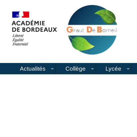
Actualités
Collège
Lycée