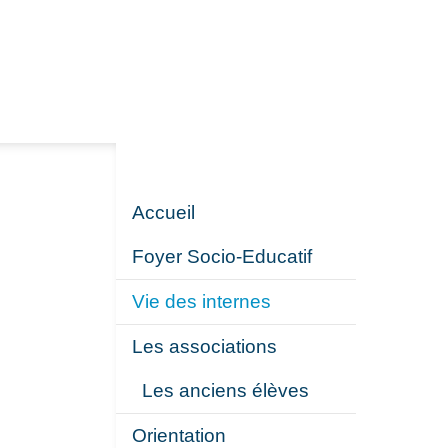
Accueil
Foyer Socio-Educatif
Vie des internes
Les associations
Les anciens élèves
Orientation