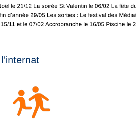
oël le 21/12 La soirée St Valentin le 06/02 La fête d
fin d’année 29/05 Les sorties : Le festival des Médi
 15/11 et le 07/02 Accrobranche le 16/05 Piscine le 
l’internat