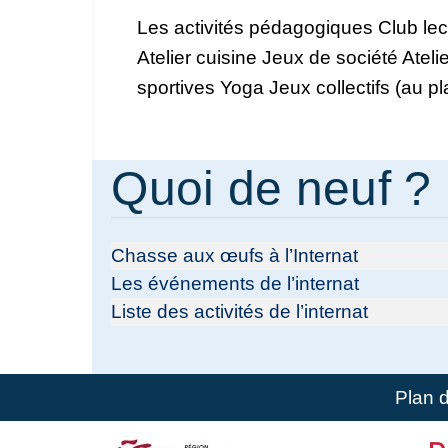
Les activités pédagogiques Club lectu
Atelier cuisine Jeux de société Ateli
sportives Yoga Jeux collectifs (au pl
Quoi de neuf ?
Chasse aux œufs à l’Internat
Les événements de l’internat
Liste des activités de l’internat
Plan 