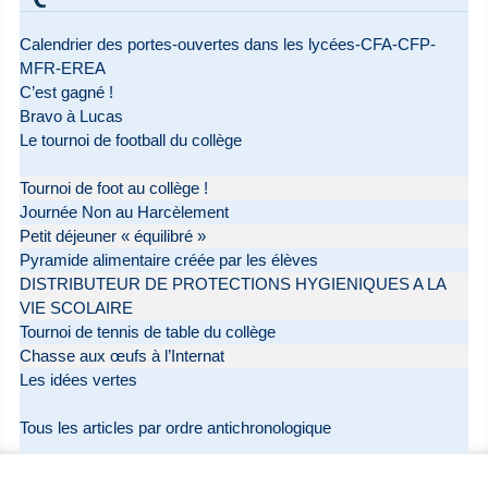
Calendrier des portes-ouvertes dans les lycées-CFA-CFP-
MFR-EREA
C’est gagné !
Bravo à Lucas
Le tournoi de football du collège
Tournoi de foot au collège !
Journée Non au Harcèlement
Petit déjeuner « équilibré »
Pyramide alimentaire créée par les élèves
DISTRIBUTEUR DE PROTECTIONS HYGIENIQUES A LA
VIE SCOLAIRE
Tournoi de tennis de table du collège
Chasse aux œufs à l’Internat
Les idées vertes
Tous les articles par ordre antichronologique