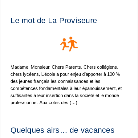
Le mot de La Proviseure
Madame, Monsieur, Chers Parents, Chers collégiens,
chers lycéens, L’école a pour enjeu d’apporter à 100 %
des jeunes français les connaissances et les
compétences fondamentales à leur épanouissement, et
suffisantes à leur insertion dans la société et le monde
professionnel. Aux côtés des (…)
Quelques airs… de vacances