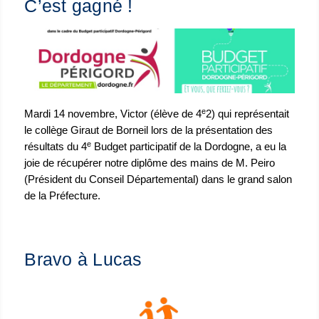
C’est gagné !
e
Mardi 14 novembre, Victor (élève de 4
2) qui représentait
le collège Giraut de Borneil lors de la présentation des
e
résultats du 4
Budget participatif de la Dordogne, a eu la
joie de récupérer notre diplôme des mains de M. Peiro
(Président du Conseil Départemental) dans le grand salon
de la Préfecture.
Bravo à Lucas