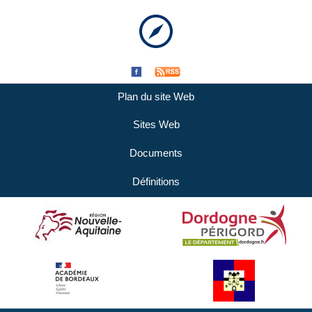
Plan du site Web
Sites Web
Documents
Définitions