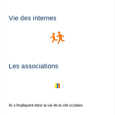
Vie des internes
Les associations
Ils s’impliquent dans la vie de la cité scolaire.