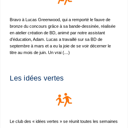
Bravo à Lucas Greenwood, qui a remporté le fauve de
bronze du concours grâce à sa bande-dessinée, réalisée
en atelier création de BD, animé par notre assistant
d’éducation, Adam. Lucas a travaillé sur sa BD de
septembre à mars et a eu la joie de se voir décerner le
titre au mois de juin. Un vrai (…)
Les idées vertes
Le club des « idées vertes » se réunit toutes les semaines