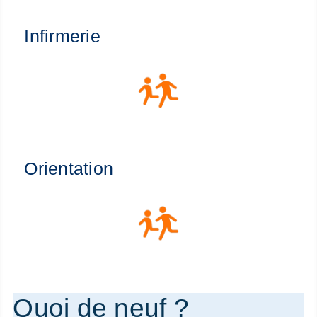
Infirmerie
Orientation
Quoi de neuf ?