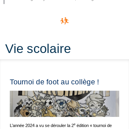
Vie scolaire
Tournoi de foot au collège !
e
L’année 2024 a vu se dérouler la 2
édition « tournoi de