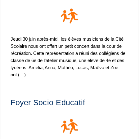
Jeudi 30 juin après-midi, les élèves musiciens de la Cité
Scolaire nous ont offert un petit concert dans la cour de
récréation. Cette représentation a réuni des collégiens de
classe de 6e de l’atelier musique, une élève de 4e et des
lycéens. Amélia, Anna, Mathéo, Lucas, Maëva et Zoé
ont (…)
Foyer Socio-Educatif